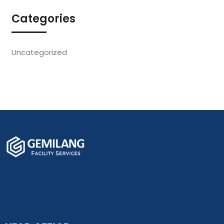
Categories
Uncategorized