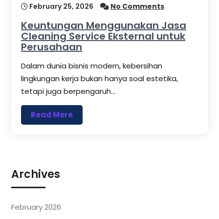
February 25, 2026
No Comments
Keuntungan Menggunakan Jasa
Cleaning Service Eksternal untuk
Perusahaan
Dalam dunia bisnis modern, kebersihan
lingkungan kerja bukan hanya soal estetika,
tetapi juga berpengaruh…
Read More
Archives
February 2026