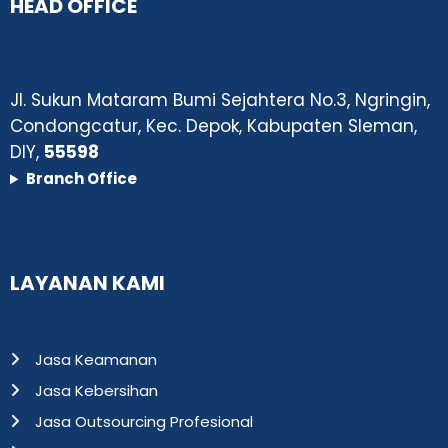
HEAD OFFICE
Jl. Sukun Mataram Bumi Sejahtera No.3, Ngringin,
Condongcatur, Kec. Depok, Kabupaten Sleman,
DIY,
55598
Branch Office
LAYANAN KAMI
Jasa Keamanan
Jasa Kebersihan
Jasa Outsourcing Profesional