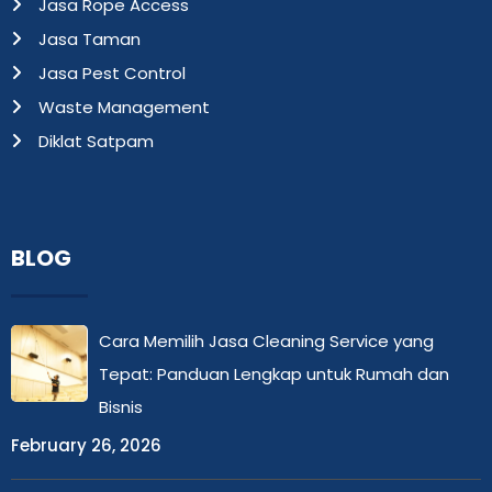
Jasa Rope Access
Jasa Taman
Jasa Pest Control
Waste Management
Diklat Satpam
BLOG
Cara Memilih Jasa Cleaning Service yang
Tepat: Panduan Lengkap untuk Rumah dan
Bisnis
February 26, 2026